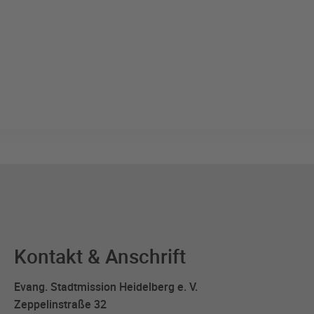
Kontakt & Anschrift
Evang. Stadtmission Heidelberg e. V.
Zeppelinstraße 32