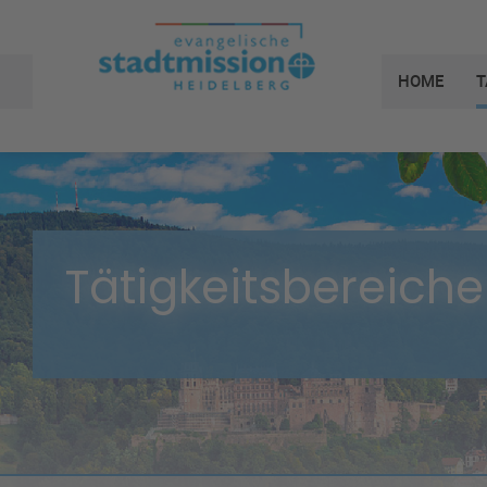
HOME
T
Tätigkeitsbereiche