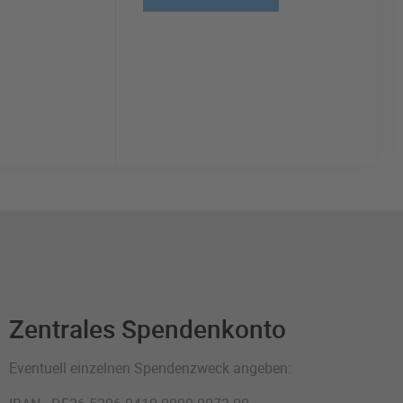
Zentrales Spendenkonto
Eventuell einzelnen Spendenzweck angeben: